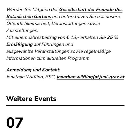
Werden Sie Mitglied der
Gesellschaft der Freunde des
Botanischen Gartens
und unterstützen Sie u.a. unsere
Öffentlichkeitsarbeit, Veranstaltungen sowie
Ausstellungen.
Mit einem Jahresbeitrag von € 13,- erhalten Sie
25 %
Ermäßigung
auf Führungen und
ausgewählte Veranstaltungen sowie regelmäßige
Informationen zum aktuellen Programm.
Anmeldung und Kontakt:
Jonathan Wilfling, BSC,
jonathan.wilfling(at)uni-graz.at
Weitere Events
07