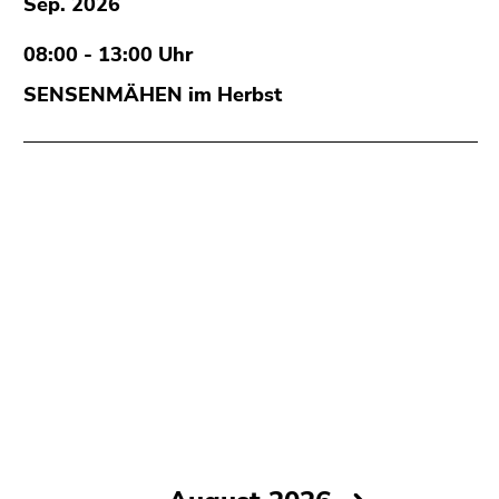
Sep. 2026
08:00 - 13:00 Uhr
SENSENMÄHEN im Herbst
August