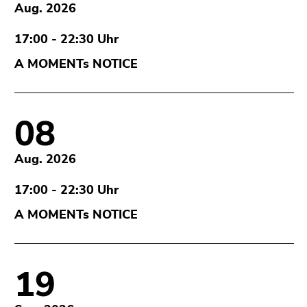
Aug. 2026
17:00 - 22:30 Uhr
A MOMENTs NOTICE
08
Aug. 2026
17:00 - 22:30 Uhr
A MOMENTs NOTICE
19