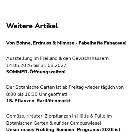
Weitere Artikel
Von Bohne, Erdnuss & Mimose - Fabelhafte Fabaceae!
Ausstellung im Freiland & den Gewächshäusern
14.05.2026 bis 31.03.2027
SOMMER-Öffnungszeiten!
Der Botanische Garten ist ab Freitag wieder täglich von
8:00 bis 16:30 Uhr geöffnet!
18. Pflanzen-Raritätenmarkt
Gemüse, Kräuter, Zierpflanzen in Hülle & Fülle im
Botanischen Garten & auf der Campuswiese!
Unser neues Frühling-Sommer-Programm 2026 ist